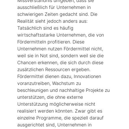
Missverständnis umgeben, dass sie 
ausschließlich für Unternehmen in 
schwierigen Zeiten gedacht sind. Die 
Realität sieht jedoch anders aus: 
Tatsächlich sind es häufig 
wirtschaftsstarke Unternehmen, die von 
Fördermitteln profitieren. Diese 
Unternehmen nutzen Fördermittel nicht, 
weil sie in Not sind, sondern weil sie die 
Chancen erkennen, die sich durch diese 
zusätzlichen Ressourcen ergeben. 
Fördermittel dienen dazu, Innovationen 
voranzutreiben, Wachstum zu 
beschleunigen und nachhaltige Projekte zu 
unterstützen, die ohne externe 
Unterstützung möglicherweise nicht 
realisiert werden könnten. Zwar gibt es 
einzelne Programme, die speziell darauf 
ausgerichtet sind, Unternehmen in 