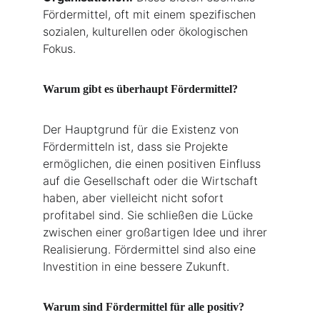
Fördermittel, oft mit einem spezifischen 
sozialen, kulturellen oder ökologischen 
Fokus.
Warum gibt es überhaupt Fördermittel?
Der Hauptgrund für die Existenz von 
Fördermitteln ist, dass sie Projekte 
ermöglichen, die einen positiven Einfluss 
auf die Gesellschaft oder die Wirtschaft 
haben, aber vielleicht nicht sofort 
profitabel sind. Sie schließen die Lücke 
zwischen einer großartigen Idee und ihrer 
Realisierung. Fördermittel sind also eine 
Investition in eine bessere Zukunft.
Warum sind Fördermittel für alle positiv?