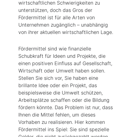
wirtschaftlichen Schwierigkeiten zu 
unterstützen, doch das Gros der 
Fördermittel ist für alle Arten von 
Unternehmen zugänglich – unabhängig 
von ihrer aktuellen wirtschaftlichen Lage.
Fördermittel sind wie finanzielle 
Schubkraft für Ideen und Projekte, die 
einen positiven Einfluss auf Gesellschaft, 
Wirtschaft oder Umwelt haben sollen. 
Stellen Sie sich vor, Sie haben eine 
brillante Idee oder ein Projekt, das 
beispielsweise die Umwelt schützen, 
Arbeitsplätze schaffen oder die Bildung 
fördern könnte. Das Problem ist nur, dass 
Ihnen die Mittel fehlen, um dieses 
Vorhaben zu realisieren. Hier kommen 
Fördermittel ins Spiel: Sie sind spezielle 
Gelder, die nicht zurückgezahlt werden 