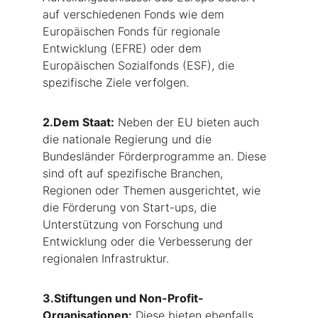
auf verschiedenen Fonds wie dem 
Europäischen Fonds für regionale 
Entwicklung (EFRE) oder dem 
Europäischen Sozialfonds (ESF), die 
spezifische Ziele verfolgen.
2.Dem Staat
:
 Neben der EU bieten auch 
die nationale Regierung und die 
Bundesländer Förderprogramme an. Diese 
sind oft auf spezifische Branchen, 
Regionen oder Themen ausgerichtet, wie 
die Förderung von Start-ups, die 
Unterstützung von Forschung und 
Entwicklung oder die Verbesserung der 
regionalen Infrastruktur.
3.Stiftungen und Non-Profit-
Organisationen:
 Diese bieten ebenfalls 