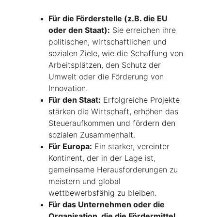
Für die Förderstelle (z.B. die EU 
oder den Staat):
 Sie erreichen ihre 
politischen, wirtschaftlichen und 
sozialen Ziele, wie die Schaffung von 
Arbeitsplätzen, den Schutz der 
Umwelt oder die Förderung von 
Innovation.
Für den Staat:
 Erfolgreiche Projekte 
stärken die Wirtschaft, erhöhen das 
Steueraufkommen und fördern den 
sozialen Zusammenhalt.
Für Europa:
 Ein starker, vereinter 
Kontinent, der in der Lage ist, 
gemeinsame Herausforderungen zu 
meistern und global 
wettbewerbsfähig zu bleiben.
Für das Unternehmen oder die 
Organisation, die die Fördermittel 