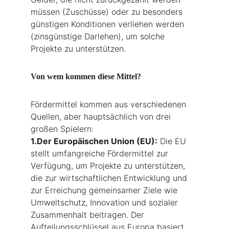
müssen (Zuschüsse) oder zu besonders 
günstigen Konditionen verliehen werden 
(zinsgünstige Darlehen), um solche 
Projekte zu unterstützen.
Von wem kommen diese Mittel?
Fördermittel kommen aus verschiedenen 
Quellen, aber hauptsächlich von drei 
großen Spielern:
1.Der Europäischen Union (EU):
 Die EU 
stellt umfangreiche Fördermittel zur 
Verfügung, um Projekte zu unterstützen, 
die zur wirtschaftlichen Entwicklung und 
zur Erreichung gemeinsamer Ziele wie 
Umweltschutz, Innovation und sozialer 
Zusammenhalt beitragen. Der 
Aufteilungsschlüssel aus Europa basiert 