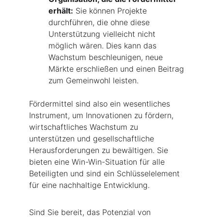
erhält:
 Sie können Projekte 
durchführen, die ohne diese 
Unterstützung vielleicht nicht 
möglich wären. Dies kann das 
Wachstum beschleunigen, neue 
Märkte erschließen und einen Beitrag 
zum Gemeinwohl leisten.
Fördermittel sind also ein wesentliches 
Instrument, um Innovationen zu fördern, 
wirtschaftliches Wachstum zu 
unterstützen und gesellschaftliche 
Herausforderungen zu bewältigen. Sie 
bieten eine Win-Win-Situation für alle 
Beteiligten und sind ein Schlüsselelement 
für eine nachhaltige Entwicklung.
Sind Sie bereit, das Potenzial von 